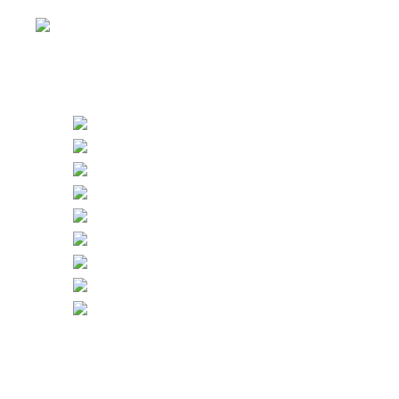
首页
摄影作品
Video
资讯活动