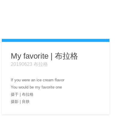
My favorite | 布拉格
20190623 布拉格
If you were an ice cream flavor
You would be my favorite one
摄于 | 布拉格
摄影 | 良轶